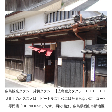
広島観光タクシー貸切タクシー【広島観光タクシーＢＬＵＥＢＬ
ＵＥ】のオススメは、ビートルズ世代にはたまらない店、コーヒ
ー専門店「OURHOUSE」です。鞆の浦は、広島県福山市鞆地区