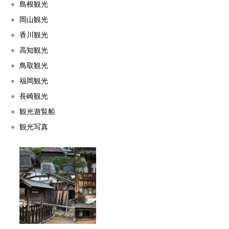
島根観光
岡山観光
香川観光
高知観光
鳥取観光
福岡観光
長崎観光
観光遊覧船
観光写真