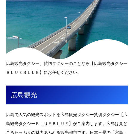
広島観光タクシー、貸切タクシーのことなら【広島観光タクシー
ＢＬＵＥＢＬＵＥ】にお任せください。
広島観光
広島で人気の観光スポットを広島観光タクシー貸切タクシー【広
島観光タクシーＢＬＵＥＢＬＵＥ】がご案内します。広島は見ど
ころたっぷりの魅力あふれる観光都市です。日本三景の「宮島」