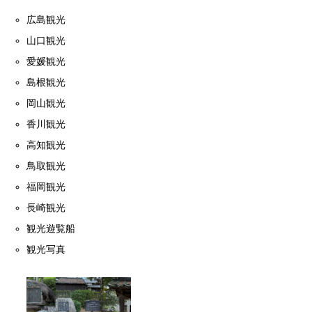
広島観光
山口観光
愛媛観光
島根観光
岡山観光
香川観光
高知観光
鳥取観光
福岡観光
長崎観光
観光遊覧船
観光写真