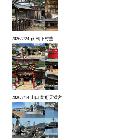
2026/7/24 萩 松下村塾
2026/7/14 山口 防府天満宮