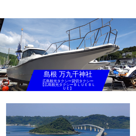
広島観光タクシー貸切タクシー【広島観光タクシーＢＬＵＥＢＬＵＥ】
島根 万九千神社
広島観光タクシー貸切タクシー
【広島観光タクシーＢＬＵＥＢＬ
ＵＥ】