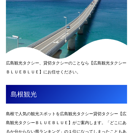
広島観光タクシー、貸切タクシーのことなら【広島観光タクシー
ＢＬＵＥＢＬＵＥ】にお任せください。
島根観光
島根で人気の観光スポットを広島観光タクシー貸切タクシー【広
島観光タクシーＢＬＵＥＢＬＵＥ】がご案内します。「どこにあ
るか分からない県ランキング」の１位になってしまったこともあ