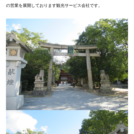
の営業を展開しております観光サービス会社です。