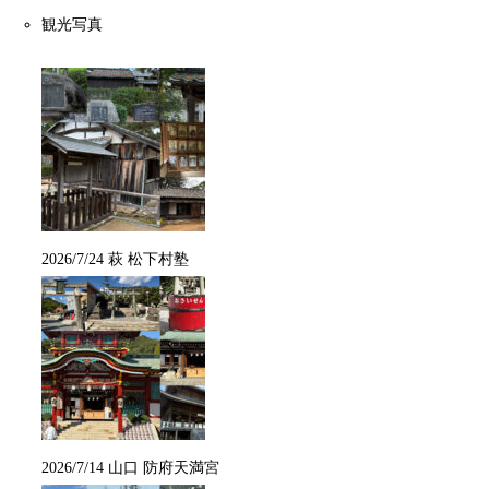
観光写真
2026/7/24 萩 松下村塾
2026/7/14 山口 防府天満宮