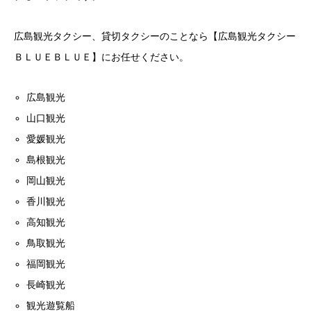
広島観光タクシー、貸切タクシーのことなら【広島観光タクシー
ＢＬＵＥＢＬＵＥ】にお任せください。
広島観光
山口観光
愛媛観光
島根観光
岡山観光
香川観光
高知観光
鳥取観光
福岡観光
長崎観光
観光遊覧船