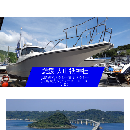
広島観光タクシー貸切タクシー【広島観光タクシーＢＬＵＥＢＬＵＥ】
愛媛 大山祇神社
広島観光タクシー貸切タクシー
【広島観光タクシーＢＬＵＥＢＬ
ＵＥ】