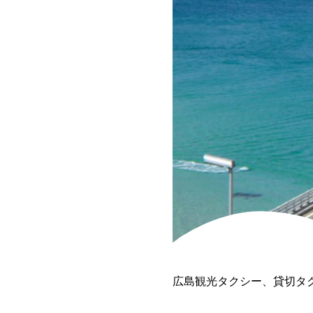
広島観光タクシー、貸切タ