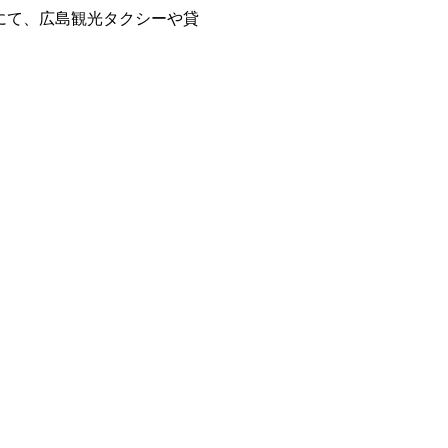
にて、広島観光タクシーや貸