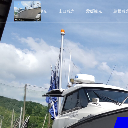
広島観光
山口観光
愛媛観光
島根観