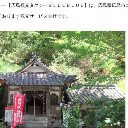
シー【広島観光タクシーＢＬＵＥＢＬＵＥ】は、広島県広島市
ております観光サービス会社です。