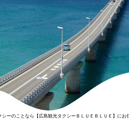
クシーのことなら【広島観光タクシーＢＬＵＥＢＬＵＥ】にお