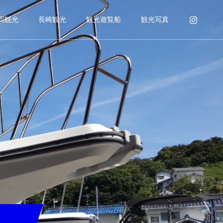
岡観光
長崎観光
観光遊覧船
観光写真