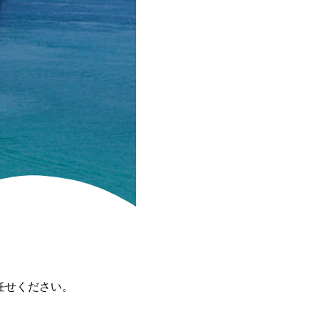
任せください。