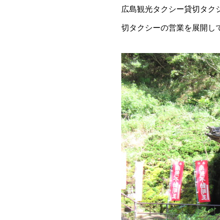
広島観光タクシー貸切タク
切タクシーの営業を展開し