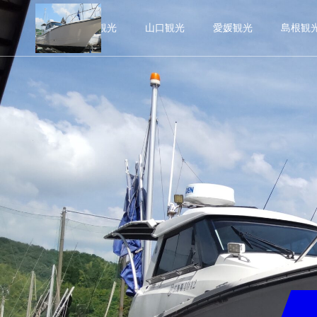
広島観光
山口観光
愛媛観光
島根観