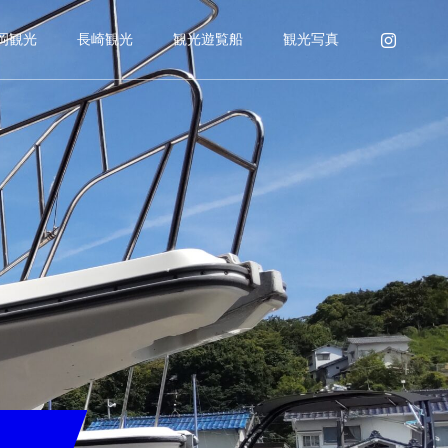
岡観光
長崎観光
観光遊覧船
観光写真