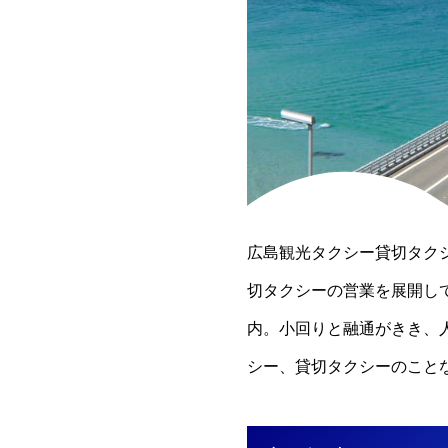
広島観光タクシー貸切タク
切タクシーの営業を展開し
内。小回りと融通がきき、
シー、貸切タクシーのこと