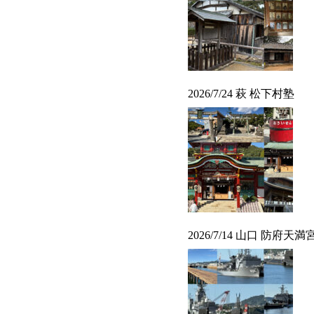
2026/7/24 萩 松下村塾
2026/7/14 山口 防府天満