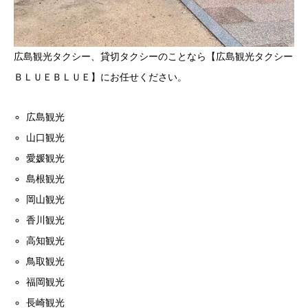
広島観光タクシー、貸切タクシーのことなら【広島観光タクシー
ＢＬＵＥＢＬＵＥ】にお任せください。
広島観光
山口観光
愛媛観光
島根観光
岡山観光
香川観光
高知観光
鳥取観光
福岡観光
長崎観光