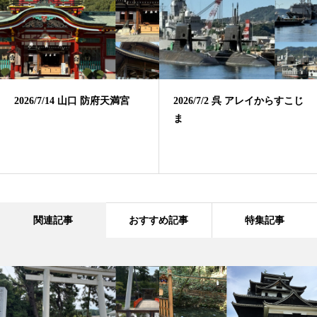
2026/7/14 山口 防府天満宮
2026/7/2 呉 アレイからすこじ
ま
関連記事
おすすめ記事
特集記事