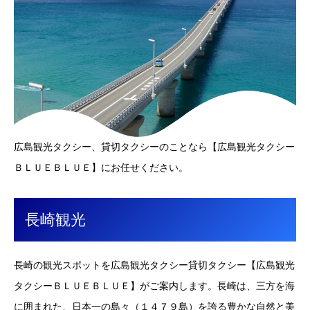
広島観光タクシー、貸切タクシーのことなら【広島観光タクシー
ＢＬＵＥＢＬＵＥ】にお任せください。
長崎観光
長崎の観光スポットを広島観光タクシー貸切タクシー【広島観光
タクシーＢＬＵＥＢＬＵＥ】がご案内します。長崎は、三方を海
に囲まれた、日本一の島々（１４７９島）を誇る豊かな自然と美