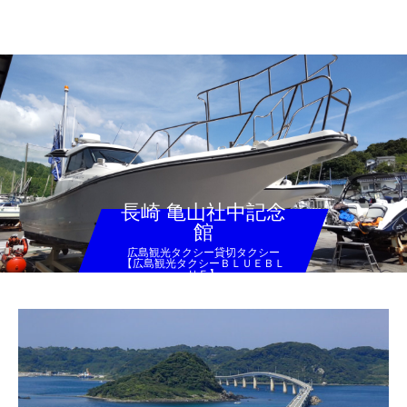
広島観光タクシー貸切タクシー【広島観光タクシーＢＬＵＥＢＬＵＥ】
長崎 亀山社中記念
館
広島観光タクシー貸切タクシー
【広島観光タクシーＢＬＵＥＢＬ
ＵＥ】