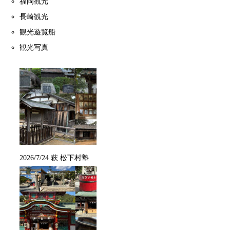
福岡観光
長崎観光
観光遊覧船
観光写真
2026/7/24 萩 松下村塾