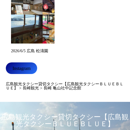
2026/6/5 広島 松濤園
Instagram
広島観光タクシー貸切タクシー【広島観光タクシーＢＬＵＥＢＬ
ＵＥ】
>
長崎観光
>
長崎 亀山社中記念館
広島観光タクシー貸切タクシー【広島観
光タクシーＢＬＵＥＢＬＵＥ】