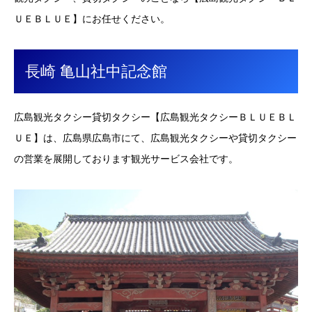
ＵＥＢＬＵＥ】にお任せください。
長崎 亀山社中記念館
広島観光タクシー貸切タクシー【広島観光タクシーＢＬＵＥＢＬ
ＵＥ】は、広島県広島市にて、広島観光タクシーや貸切タクシー
の営業を展開しております観光サービス会社です。