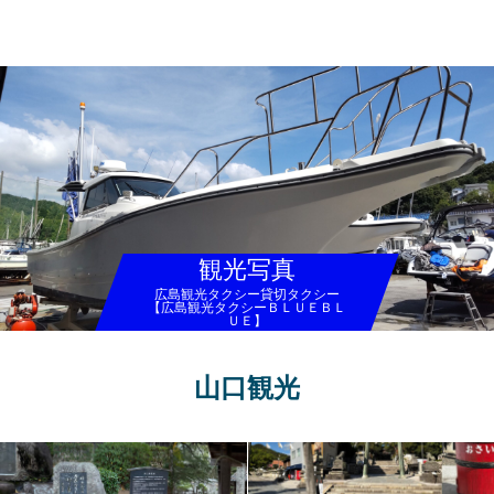
広島観光タクシー貸切タクシー【広島観光タクシーＢＬＵＥＢＬＵＥ】
観光写真
広島観光タクシー貸切タクシー
【広島観光タクシーＢＬＵＥＢＬ
ＵＥ】
山口観光